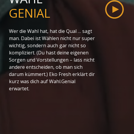
GENIAL
Wer die Wahl hat, hat die Qual … sagt
man. Dabei ist Wählen nicht nur super
wichtig, sondern auch gar nicht so
kompliziert. (Du hast deine eigenen
Sorgen und Vorstellungen – lass nicht
andere entscheiden, ob man sich
darum kümmert.) Eko Fresh erklärt dir
kurz was dich auf Wahl.Genial
erwartet.